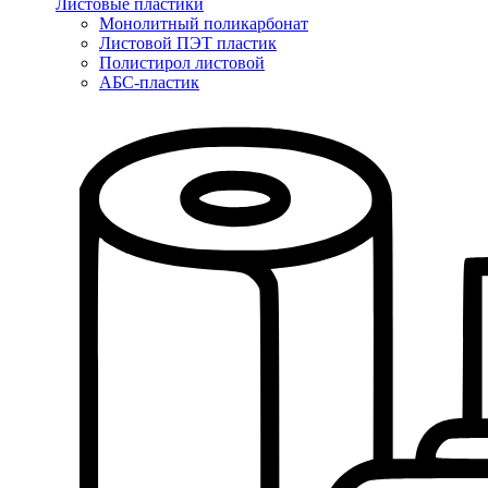
Листовые пластики
Монолитный поликарбонат
Листовой ПЭТ пластик
Полистирол листовой
АБС-пластик