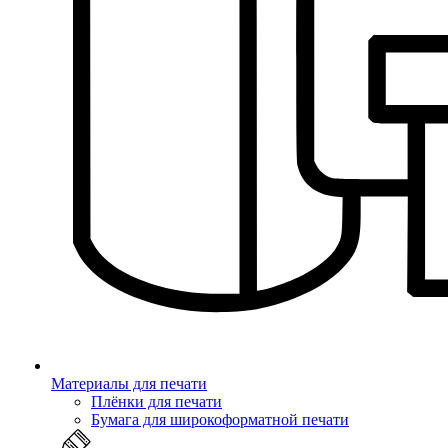
Материалы для печати
Плёнки для печати
Бумага для широкоформатной печати