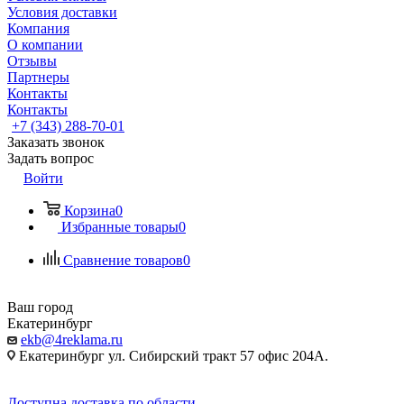
Условия доставки
Компания
О компании
Отзывы
Партнеры
Контакты
Контакты
+7 (343) 288-70-01
Заказать звонок
Задать вопрос
Войти
Корзина
0
Избранные товары
0
Сравнение товаров
0
Ваш город
Екатеринбург
ekb@4reklama.ru
Екатеринбург ул. Сибирский тракт 57 офис 204А.
Доступна доставка по области