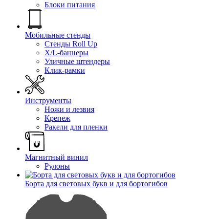
Блоки питания
Мобильные стенды
Стенды Roll Up
X/L-баннеры
Уличные штендеры
Клик-рамки
Инструменты
Ножи и лезвия
Крепеж
Ракели для пленки
Магнитный винил
Рулоны
Борта для световых букв и для бортогибов