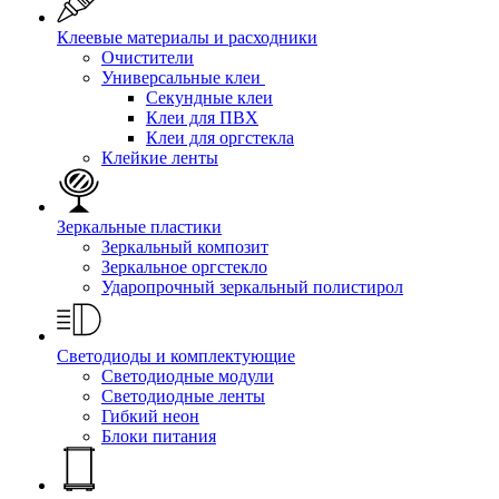
Клеевые материалы и расходники
Очистители
Универсальные клеи
Секундные клеи
Клеи для ПВХ
Клеи для оргстекла
Клейкие ленты
Зеркальные пластики
Зеркальный композит
Зеркальное оргстекло
Ударопрочный зеркальный полистирол
Светодиоды и комплектующие
Светодиодные модули
Светодиодные ленты
Гибкий неон
Блоки питания