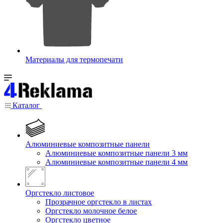
Материалы для термопечати
Каталог
Алюминиевые композитные панели
Алюминиевые композитные панели 3 мм
Алюминиевые композитные панели 4 мм
Оргстекло листовое
Прозрачное оргстекло в листах
Оргстекло молочное белое
Оргстекло цветное