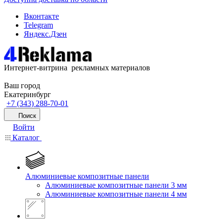
Вконтакте
Telegram
Яндекс.Дзен
Интернет-витрина рекламных материалов
Ваш город
Екатеринбург
+7 (343) 288-70-01
Поиск
Войти
Каталог
Алюминиевые композитные панели
Алюминиевые композитные панели 3 мм
Алюминиевые композитные панели 4 мм