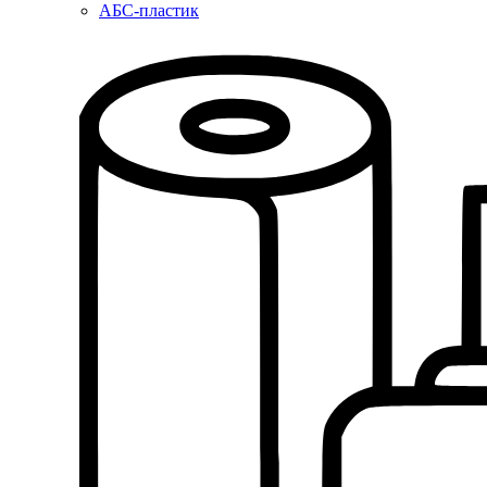
АБС-пластик