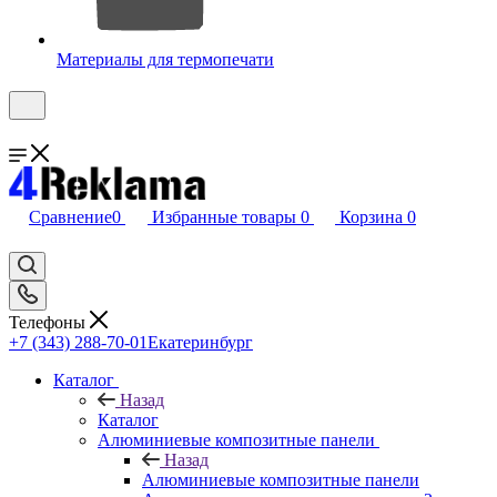
Материалы для термопечати
Сравнение
0
Избранные товары
0
Корзина
0
Телефоны
+7 (343) 288-70-01
Екатеринбург
Каталог
Назад
Каталог
Алюминиевые композитные панели
Назад
Алюминиевые композитные панели