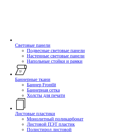
Световые панели
Подвесные световые панели
Настенные световые панели
Напольные стойки и рамки
Баннерные ткани
Баннер Frontlit
Баннерная сетка
Холсты для печати
Листовые пластики
Монолитный поликарбонат
Листовой ПЭТ пластик
Полистирол листовой