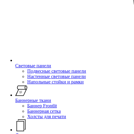
Световые панели
Подвесные световые панели
Настенные световые панели
Напольные стойки и рамки
Баннерные ткани
Баннер Frontlit
Баннерная сетка
Холсты для печати