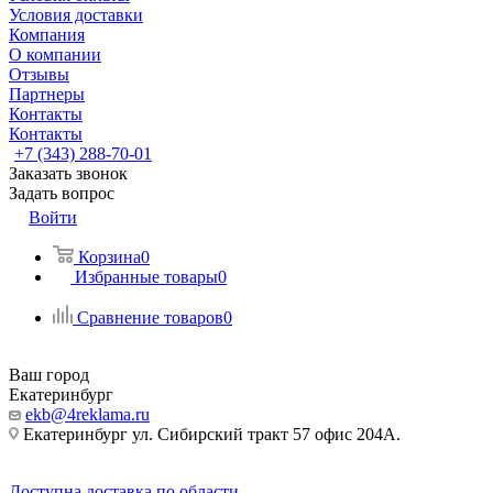
Условия доставки
Компания
О компании
Отзывы
Партнеры
Контакты
Контакты
+7 (343) 288-70-01
Заказать звонок
Задать вопрос
Войти
Корзина
0
Избранные товары
0
Сравнение товаров
0
Ваш город
Екатеринбург
ekb@4reklama.ru
Екатеринбург ул. Сибирский тракт 57 офис 204А.
Доступна доставка по области