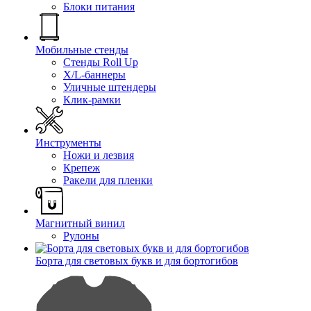
Блоки питания
Мобильные стенды
Стенды Roll Up
X/L-баннеры
Уличные штендеры
Клик-рамки
Инструменты
Ножи и лезвия
Крепеж
Ракели для пленки
Магнитный винил
Рулоны
Борта для световых букв и для бортогибов