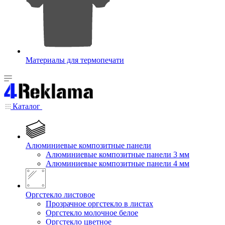
Материалы для термопечати
Каталог
Алюминиевые композитные панели
Алюминиевые композитные панели 3 мм
Алюминиевые композитные панели 4 мм
Оргстекло листовое
Прозрачное оргстекло в листах
Оргстекло молочное белое
Оргстекло цветное