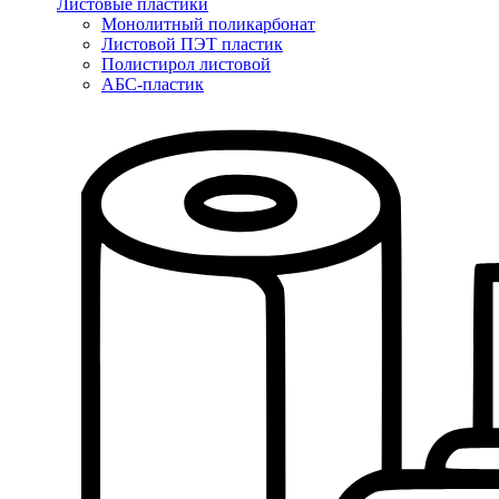
Листовые пластики
Монолитный поликарбонат
Листовой ПЭТ пластик
Полистирол листовой
АБС-пластик