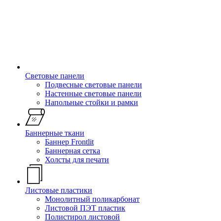
Световые панели
Подвесные световые панели
Настенные световые панели
Напольные стойки и рамки
Баннерные ткани
Баннер Frontlit
Баннерная сетка
Холсты для печати
Листовые пластики
Монолитный поликарбонат
Листовой ПЭТ пластик
Полистирол листовой