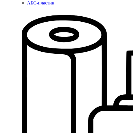
АБС-пластик