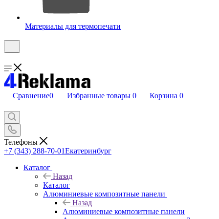
Материалы для термопечати
Сравнение
0
Избранные товары
0
Корзина
0
Телефоны
+7 (343) 288-70-01
Екатеринбург
Каталог
Назад
Каталог
Алюминиевые композитные панели
Назад
Алюминиевые композитные панели