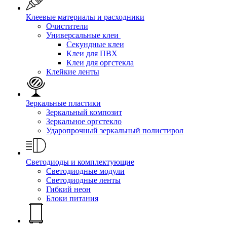
Клеевые материалы и расходники
Очистители
Универсальные клеи
Секундные клеи
Клеи для ПВХ
Клеи для оргстекла
Клейкие ленты
Зеркальные пластики
Зеркальный композит
Зеркальное оргстекло
Ударопрочный зеркальный полистирол
Светодиоды и комплектующие
Светодиодные модули
Светодиодные ленты
Гибкий неон
Блоки питания