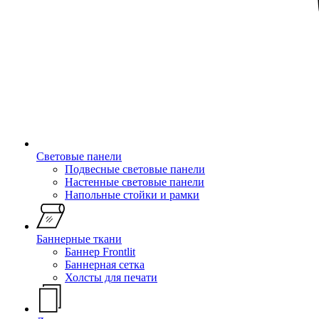
Световые панели
Подвесные световые панели
Настенные световые панели
Напольные стойки и рамки
Баннерные ткани
Баннер Frontlit
Баннерная сетка
Холсты для печати