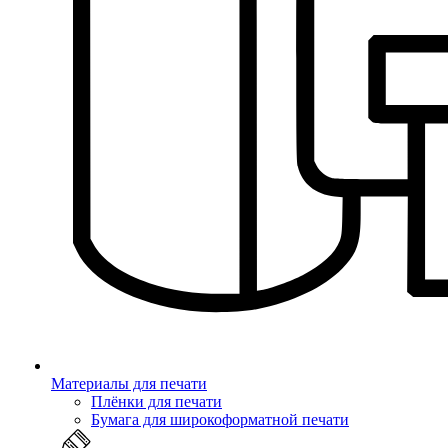
Материалы для печати
Плёнки для печати
Бумага для широкоформатной печати