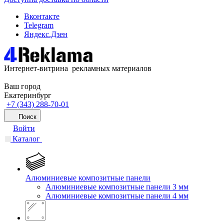
Вконтакте
Telegram
Яндекс.Дзен
Интернет-витрина рекламных материалов
Ваш город
Екатеринбург
+7 (343) 288-70-01
Поиск
Войти
Каталог
Алюминиевые композитные панели
Алюминиевые композитные панели 3 мм
Алюминиевые композитные панели 4 мм